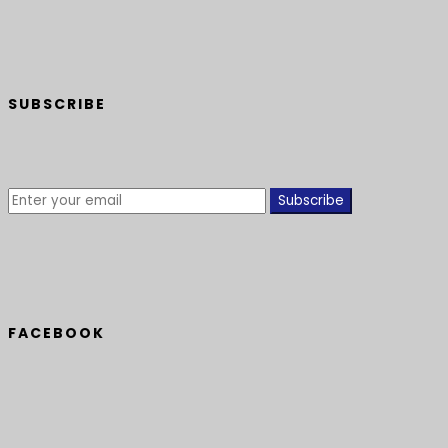
SUBSCRIBE
Subscribe
FACEBOOK