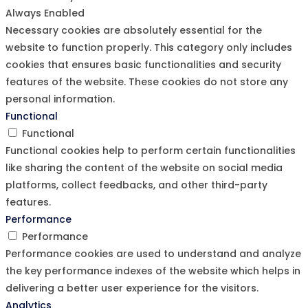
Always Enabled
Necessary cookies are absolutely essential for the
website to function properly. This category only includes
cookies that ensures basic functionalities and security
features of the website. These cookies do not store any
personal information.
Functional
Functional
Functional cookies help to perform certain functionalities
like sharing the content of the website on social media
platforms, collect feedbacks, and other third-party
features.
Performance
Performance
Performance cookies are used to understand and analyze
the key performance indexes of the website which helps in
delivering a better user experience for the visitors.
Analytics