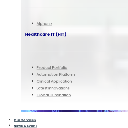
Alphenix
Healthcare IT (HIT)
Product Portfolio
Automation Platform
Clinical Application
Latest Innovations
Global Illumination
Our Services
News & Event