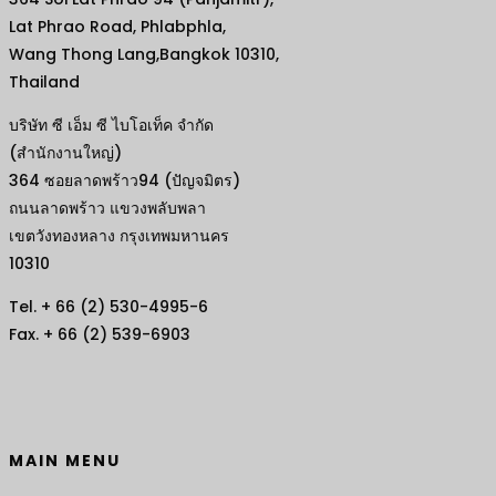
Lat Phrao Road, Phlabphla,
Wang Thong Lang,Bangkok 10310,
Thailand
บริษัท ซี เอ็ม ซี ไบโอเท็ค จำกัด
(สำนักงานใหญ่)
364 ซอยลาดพร้าว94 (ปัญจมิตร)
ถนนลาดพร้าว แขวงพลับพลา
เขตวังทองหลาง กรุงเทพมหานคร
10310
Tel. + 66 (2) 530-4995-6
Fax. + 66 (2) 539-6903
MAIN MENU