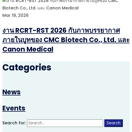
Mar 19, 2026
งาน RCRT-RST 2026 กับภาพบรรยากาศ
ภายในบูทของ CMC Biotech Co., Ltd. และ
Canon Medical
Categories
News
Events
Search for:
Search