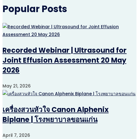
Popular Posts
Recorded Webinar | Ultrasound for
Joint Effusion Assessment 20 May
2026
May 21, 2026
เครื่องสวนหัวใจ Canon Alphenix
Biplane | โรงพยาบาลขอนแก่น
April 7, 2026