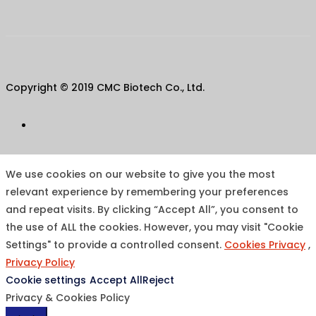
Copyright © 2019 CMC Biotech Co., Ltd.
We use cookies on our website to give you the most
relevant experience by remembering your preferences
and repeat visits. By clicking “Accept All”, you consent to
the use of ALL the cookies. However, you may visit "Cookie
Settings" to provide a controlled consent.
Cookies Privacy
,
Privacy Policy
Cookie settings
Accept All
Reject
Privacy & Cookies Policy