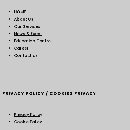
HOME
About Us
Our Services
News & Event
Education Centre
Career
Contact us
PRIVACY POLICY / COOKIES PRIVACY
Privacy Policy
Cookie Policy