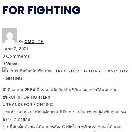
FOR FIGHTING
By
CMC_TH
June 2, 2021
0 Comments
0 Views
10 มิถุนายน 2564 นี้ เรามาเติมวิตามินซีกันเถอะ ภายใต้แคมเปญ
#FRUITS FOR FIGHTERS
#THANKS FOR FIGHTING
แทนคำขอบคุณจากใจแด่ทุกท่านที่มีส่วนร่วมในการต่อสู้ฝ่าฟันอุปสรรค
ต่างๆ ไปด้วยกัน
งานนี้จัดเต็มด้วยผลไม้นานาชนิด นำทัพโดย ทุเรียนราชาผลไม้ และ