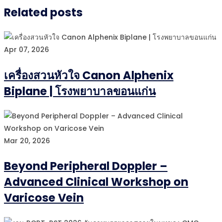
Related posts
Apr 07, 2026
เครื่องสวนหัวใจ Canon Alphenix
Biplane | โรงพยาบาลขอนแก่น
Mar 20, 2026
Beyond Peripheral Doppler –
Advanced Clinical Workshop on
Varicose Vein