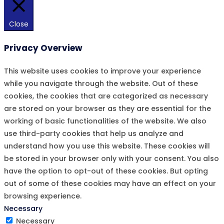
Close
Privacy Overview
This website uses cookies to improve your experience
while you navigate through the website. Out of these
cookies, the cookies that are categorized as necessary
are stored on your browser as they are essential for the
working of basic functionalities of the website. We also
use third-party cookies that help us analyze and
understand how you use this website. These cookies will
be stored in your browser only with your consent. You also
have the option to opt-out of these cookies. But opting
out of some of these cookies may have an effect on your
browsing experience.
Necessary
Necessary