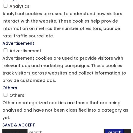
Analytics
Analytical cookies are used to understand how visitors
interact with the website. These cookies help provide
information on metrics the number of visitors, bounce
rate, traffic source, etc.
Advertisement
Advertisement
Advertisement cookies are used to provide visitors with
relevant ads and marketing campaigns. These cookies
track visitors across websites and collect information to
provide customized ads.
Others
Others
Other uncategorized cookies are those that are being
analyzed and have not been classified into a category as
yet.
SAVE & ACCEPT
Search for:
Search