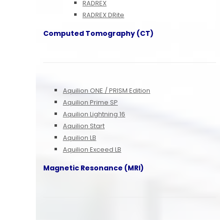
RADREX
RADREX DRite
Computed Tomography (CT)
Aquilion ONE / PRISM Edition
Aquilion Prime SP
Aquilion Lightning 16
Aquilion Start
Aquilion LB
Aquilion Exceed LB
Magnetic Resonance (MRI)